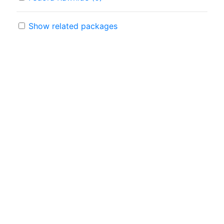
Show related packages