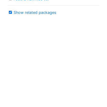
Show related packages