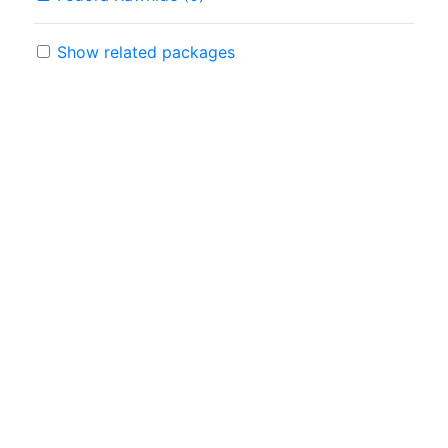
Show related packages