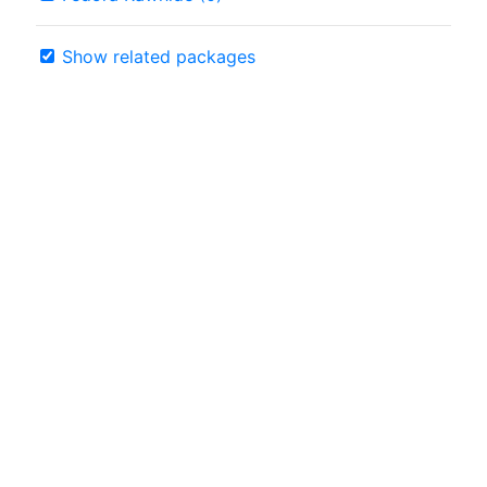
Show related packages