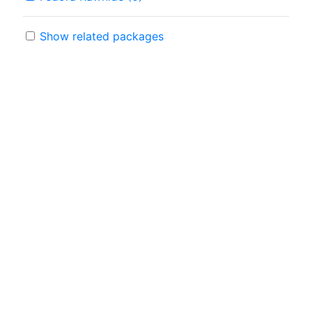
Show related packages