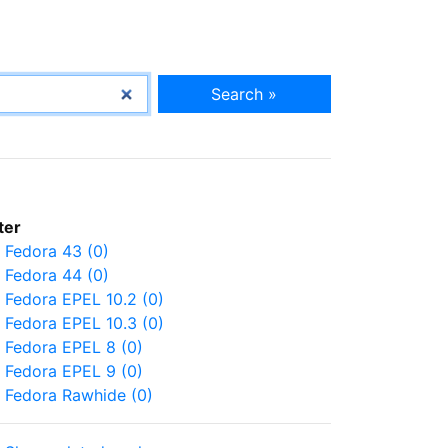
Search »
lter
Fedora 43 (0)
Fedora 44 (0)
Fedora EPEL 10.2 (0)
Fedora EPEL 10.3 (0)
Fedora EPEL 8 (0)
Fedora EPEL 9 (0)
Fedora Rawhide (0)