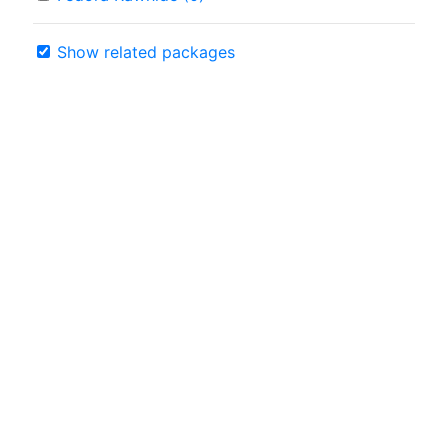
Show related packages