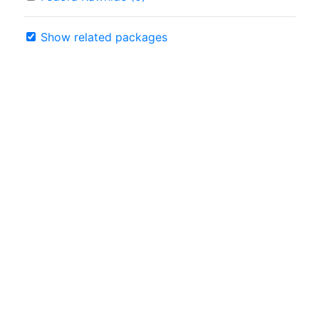
Show related packages