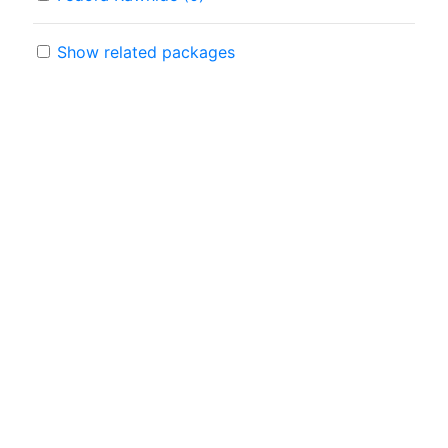
Show related packages