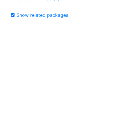
Show related packages