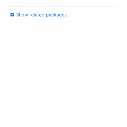
Show related packages