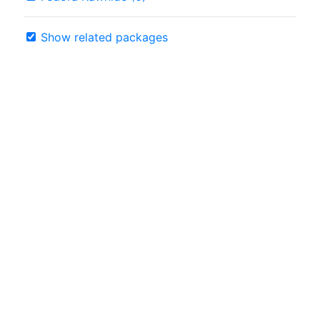
Show related packages