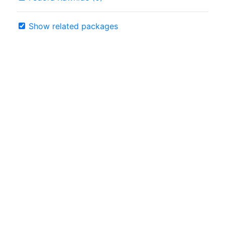
Show related packages