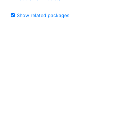
Show related packages