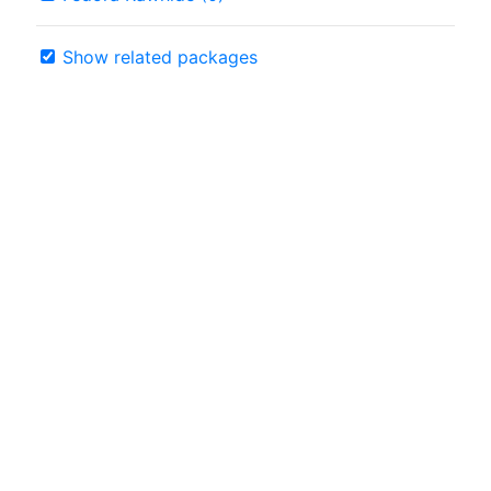
Show related packages