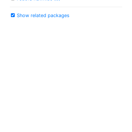
Show related packages