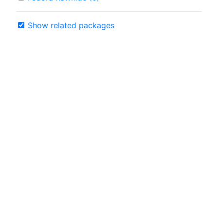
Show related packages