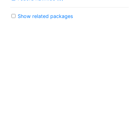
Show related packages