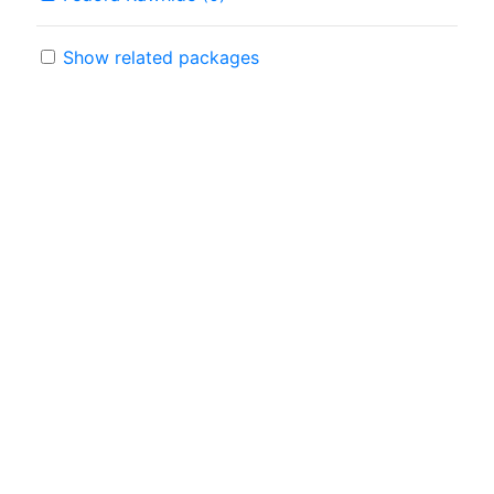
Show related packages