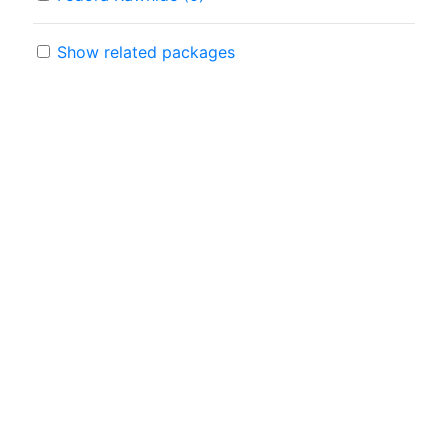
Show related packages