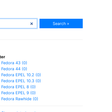
Search »
lter
Fedora 43 (0)
Fedora 44 (0)
Fedora EPEL 10.2 (0)
Fedora EPEL 10.3 (0)
Fedora EPEL 8 (0)
Fedora EPEL 9 (0)
Fedora Rawhide (0)