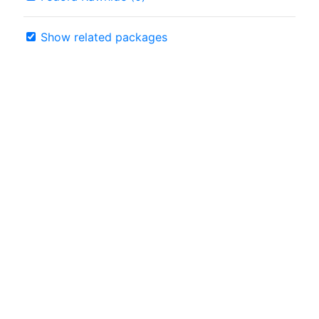
Show related packages