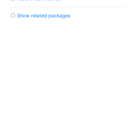
Show related packages