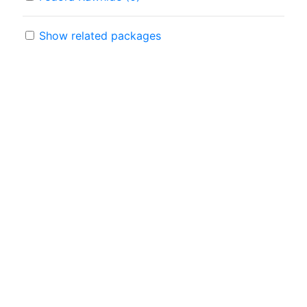
Show related packages