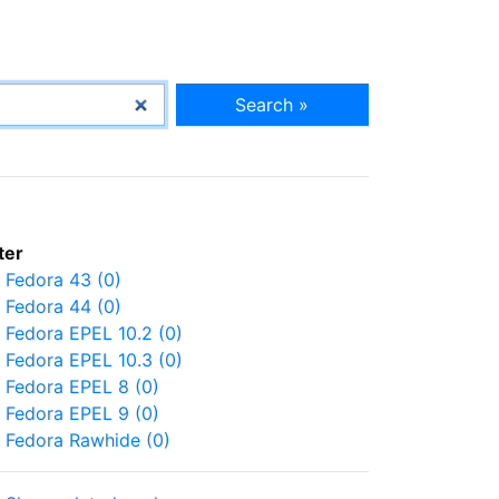
Search »
lter
Fedora 43 (0)
Fedora 44 (0)
Fedora EPEL 10.2 (0)
Fedora EPEL 10.3 (0)
Fedora EPEL 8 (0)
Fedora EPEL 9 (0)
Fedora Rawhide (0)