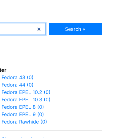
Search »
lter
Fedora 43 (0)
Fedora 44 (0)
Fedora EPEL 10.2 (0)
Fedora EPEL 10.3 (0)
Fedora EPEL 8 (0)
Fedora EPEL 9 (0)
Fedora Rawhide (0)