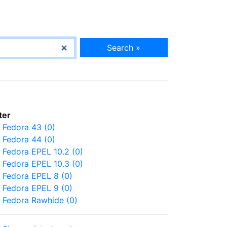
Search »
lter
Fedora 43 (0)
Fedora 44 (0)
Fedora EPEL 10.2 (0)
Fedora EPEL 10.3 (0)
Fedora EPEL 8 (0)
Fedora EPEL 9 (0)
Fedora Rawhide (0)