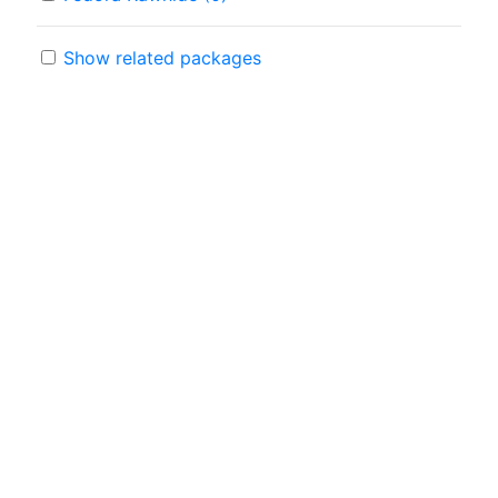
Show related packages