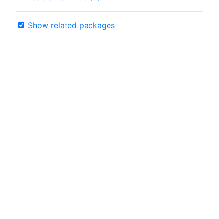
Show related packages