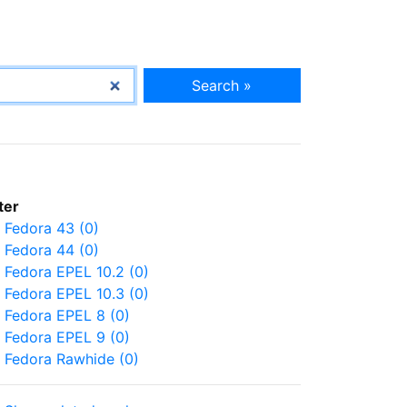
Search »
lter
Fedora 43 (0)
Fedora 44 (0)
Fedora EPEL 10.2 (0)
Fedora EPEL 10.3 (0)
Fedora EPEL 8 (0)
Fedora EPEL 9 (0)
Fedora Rawhide (0)