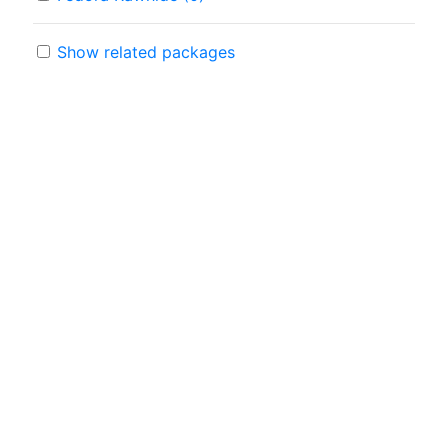
Show related packages