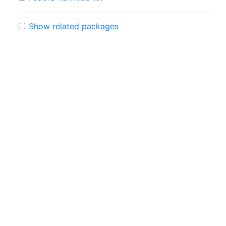
Show related packages