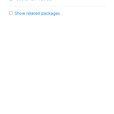
Show related packages