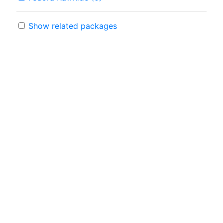
Show related packages