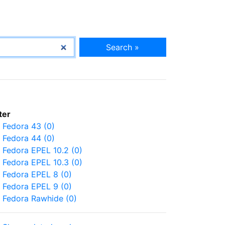
Search »
lter
Fedora 43 (0)
Fedora 44 (0)
Fedora EPEL 10.2 (0)
Fedora EPEL 10.3 (0)
Fedora EPEL 8 (0)
Fedora EPEL 9 (0)
Fedora Rawhide (0)