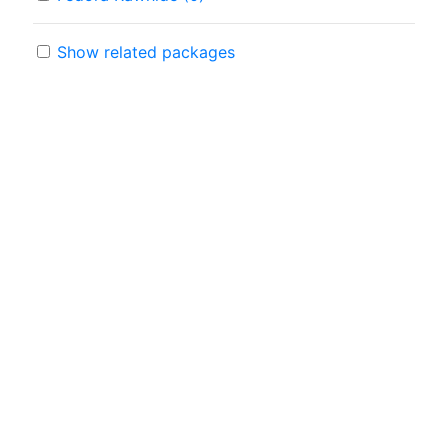
Show related packages