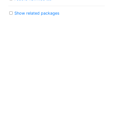
Show related packages