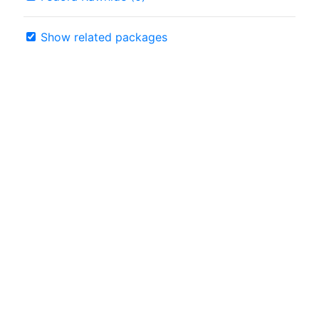
Show related packages