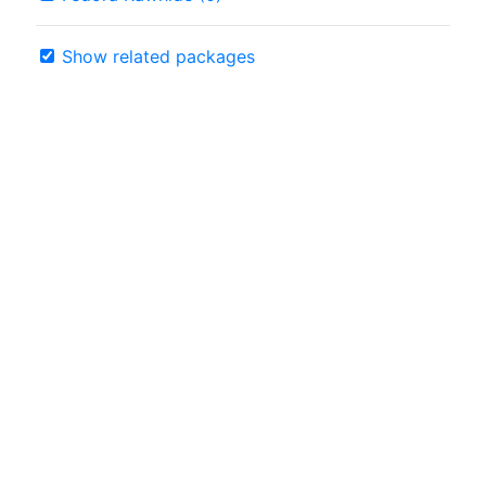
Show related packages