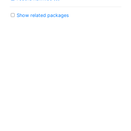
Show related packages