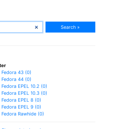
Search »
lter
Fedora 43 (0)
Fedora 44 (0)
Fedora EPEL 10.2 (0)
Fedora EPEL 10.3 (0)
Fedora EPEL 8 (0)
Fedora EPEL 9 (0)
Fedora Rawhide (0)