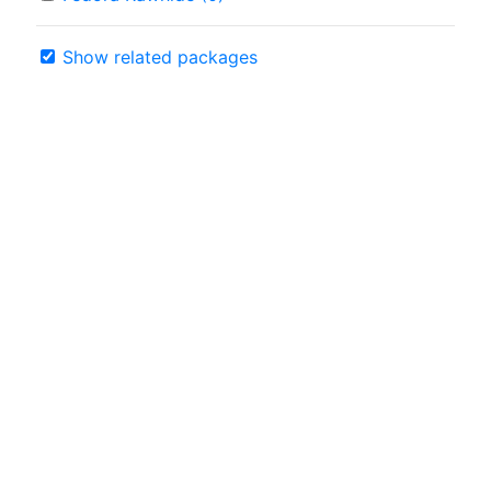
Show related packages