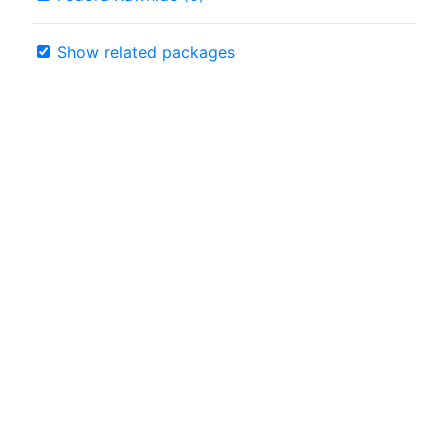
Show related packages