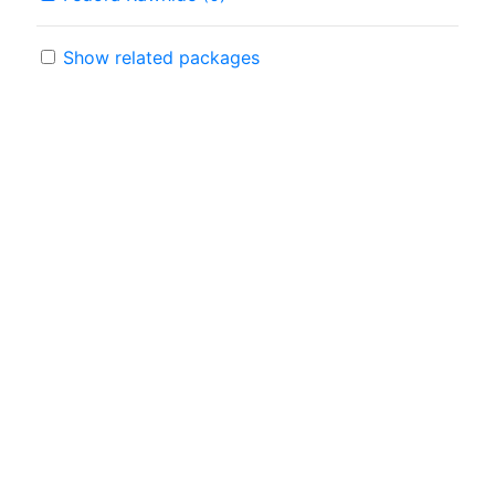
Show related packages