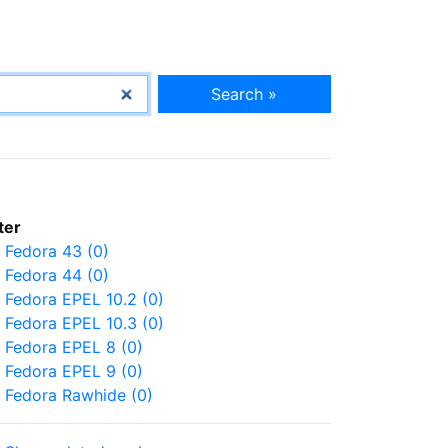
Search »
lter
Fedora 43 (0)
Fedora 44 (0)
Fedora EPEL 10.2 (0)
Fedora EPEL 10.3 (0)
Fedora EPEL 8 (0)
Fedora EPEL 9 (0)
Fedora Rawhide (0)