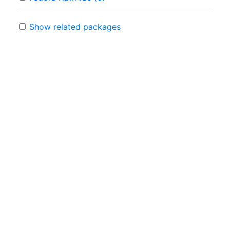
Show related packages