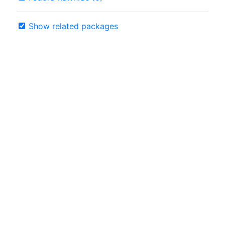
Show related packages