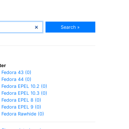
Search »
lter
Fedora 43 (0)
Fedora 44 (0)
Fedora EPEL 10.2 (0)
Fedora EPEL 10.3 (0)
Fedora EPEL 8 (0)
Fedora EPEL 9 (0)
Fedora Rawhide (0)