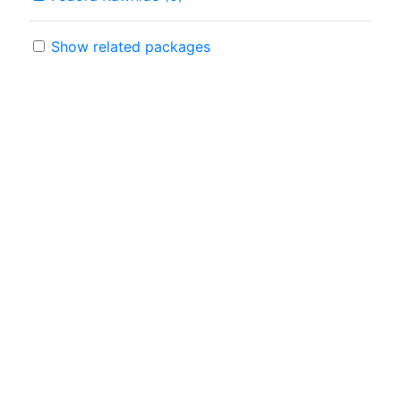
Show related packages