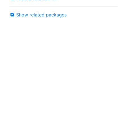
Show related packages